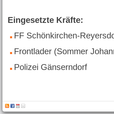
Eingesetzte Kräfte:
FF Schönkirchen-Reyersdo
Frontlader (Sommer Johan
Polizei Gänserndorf