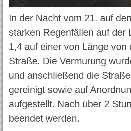
In der Nacht vom 21. auf de
starken Regenfällen auf der
1,4 auf einer von Länge von
Straße. Die Vermurung wurde
und anschließend die Straße 
gereinigt sowie auf Anordnun
aufgestellt. Nach über 2 Stu
beendet werden.