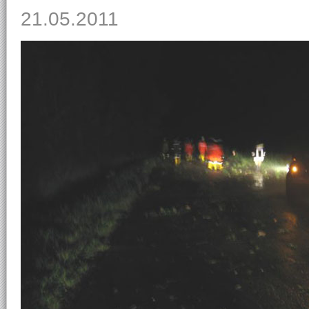
21.05.2011