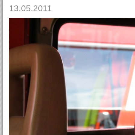
13.05.2011