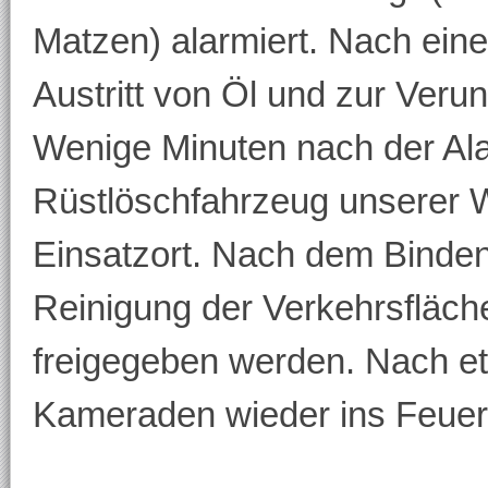
Matzen) alarmiert. Nach ein
Austritt von Öl und zur Veru
Wenige Minuten nach der Ala
Rüstlöschfahrzeug unserer
Einsatzort. Nach dem Binden
Reinigung der Verkehrsfläch
freigegeben werden. Nach e
Kameraden wieder ins Feuer