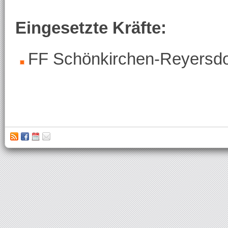
Eingesetzte Kräfte:
FF Schönkirchen-Reyersdo