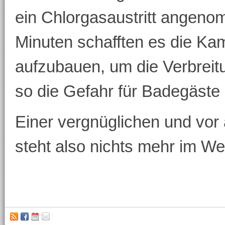
ein Chlorgasaustritt angeno
Minuten schafften es die Ka
aufzubauen, um die Verbreit
so die Gefahr für Badegäste
Einer vergnüglichen und vor
steht also nichts mehr im W