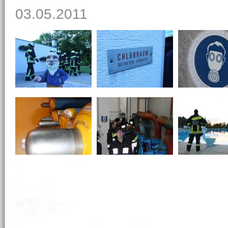
03.05.2011