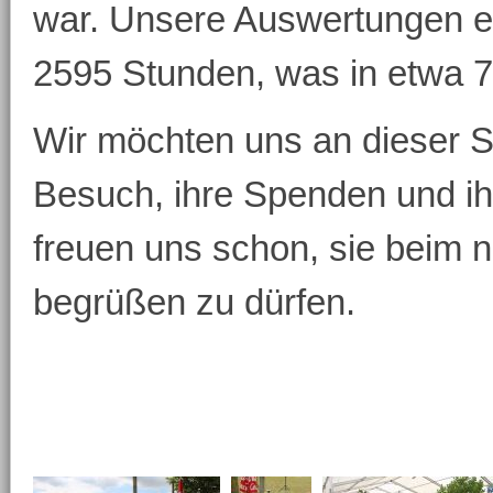
war. Unsere Auswertungen e
2595 Stunden, was in etwa 7
Wir möchten uns an dieser Ste
Besuch, ihre Spenden und i
freuen uns schon, sie beim 
begrüßen zu dürfen.