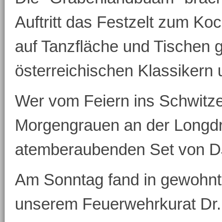
Auftritt das Festzelt zum Ko
auf Tanzfläche und Tischen g
österreichischen Klassikern
Wer vom Feiern ins Schwitze
Morgengrauen an der Longdr
atemberaubenden Set von DJ
Am Sonntag fand in gewohnt
unserem Feuerwehrkurat Dr. 