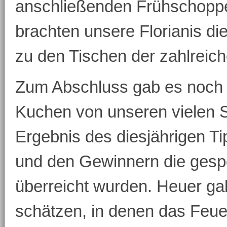
anschließenden Frühschoppe
brachten unsere Florianis di
zu den Tischen der zahlreic
Zum Abschluss gab es noch
Kuchen von unseren vielen 
Ergebnis des diesjährigen T
und den Gewinnern die ges
überreicht wurden. Heuer gal
schätzen, in denen das Feu