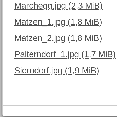
Marchegg.jpg
(2,3 MiB)
Matzen_1.jpg
(1,8 MiB)
Matzen_2.jpg
(1,8 MiB)
Palterndorf_1.jpg
(1,7 MiB)
Sierndorf.jpg
(1,9 MiB)