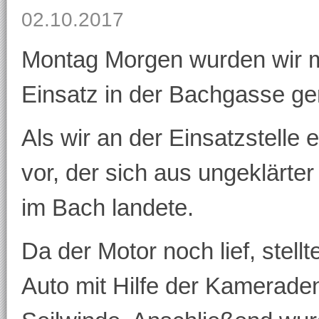
02.10.2017
Montag Morgen wurden wir m
Einsatz in der Bachgasse ge
Als wir an der Einsatzstelle
vor, der sich aus ungeklärte
im Bach landete.
Da der Motor noch lief, stell
Auto mit Hilfe der Kamerade