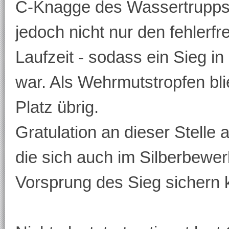
C-Knagge des Wassertrupps 
jedoch nicht nur den fehlerfr
Laufzeit - sodass ein Sieg i
war. Als Wehrmutstropfen bli
Platz übrig.
Gratulation an dieser Stelle
die sich auch im Silberbewe
Vorsprung des Sieg sichern 