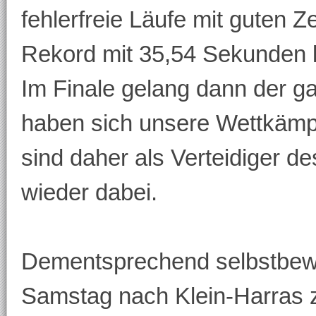
fehlerfreie Läufe mit guten Z
Rekord mit 35,54 Sekunden 
Im Finale gelang dann der 
haben sich unsere Wettkämp
sind daher als Verteidiger 
wieder dabei.
Dementsprechend selbstbewu
Samstag nach Klein-Harras 