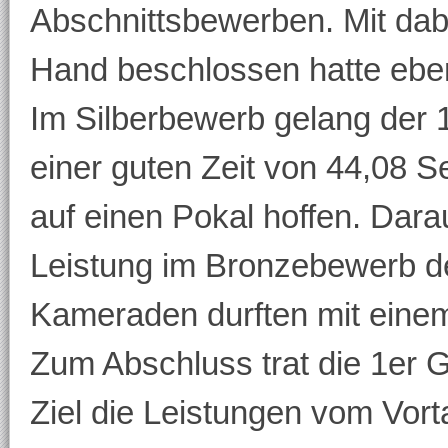
Abschnittsbewerben. Mit dab
Hand beschlossen hatte eben
Im Silberbewerb gelang der 1
einer guten Zeit von 44,08
auf einen Pokal hoffen. Darauf
Leistung im Bronzebewerb d
Kameraden durften mit eine
Zum Abschluss trat die 1er 
Ziel die Leistungen vom Vort