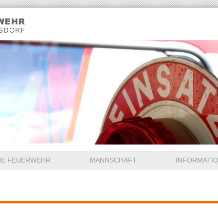
IE FEUERWEHR
MANNSCHAFT
INFORMATI