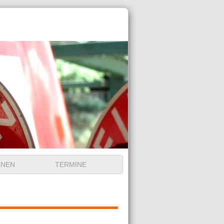
ONEN
TERMINE