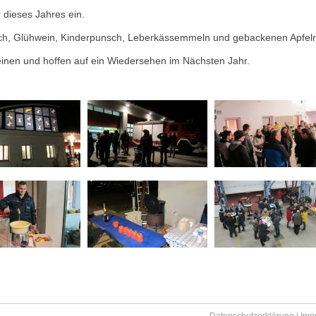
 dieses Jahres ein.
ch, Glühwein, Kinderpunsch, Leberkässemmeln und gebackenen Apfelri
einen und hoffen auf ein Wiedersehen im Nächsten Jahr.