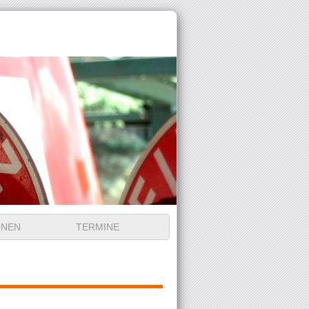
ONEN
TERMINE