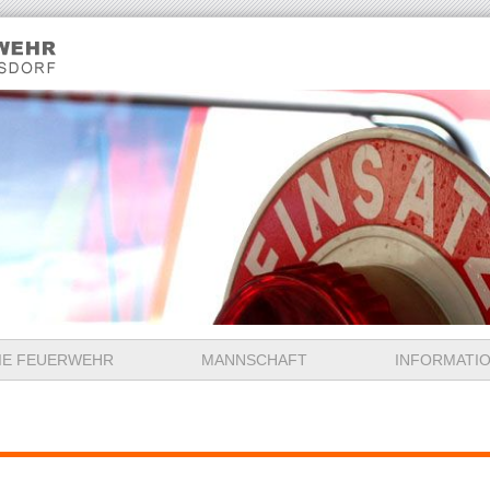
IE FEUERWEHR
MANNSCHAFT
INFORMATI