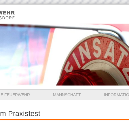
IE FEUERWEHR
MANNSCHAFT
INFORMATI
m Praxistest