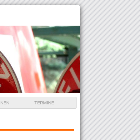
ONEN
TERMINE