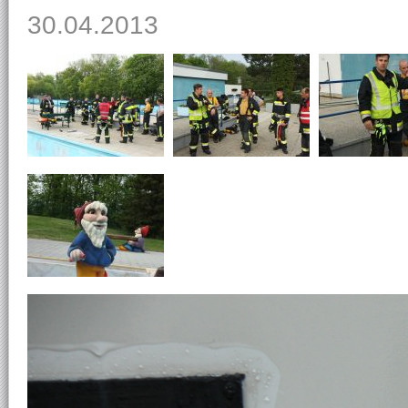
30.04.2013