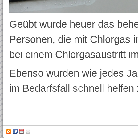
Geübt wurde heuer das behe
Personen, die mit Chlorgas 
bei einem Chlorgasaustritt i
Ebenso wurden wie jedes Jahr
im Bedarfsfall schnell helfen