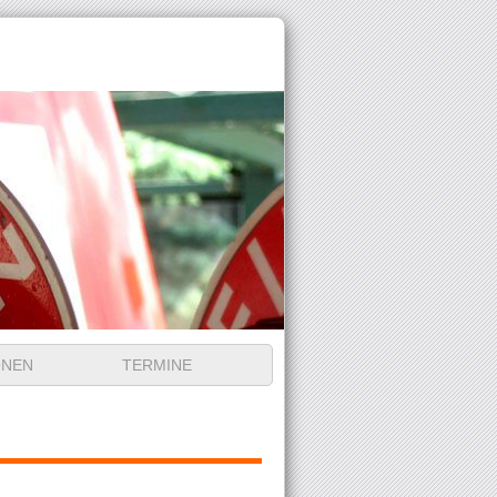
ONEN
TERMINE