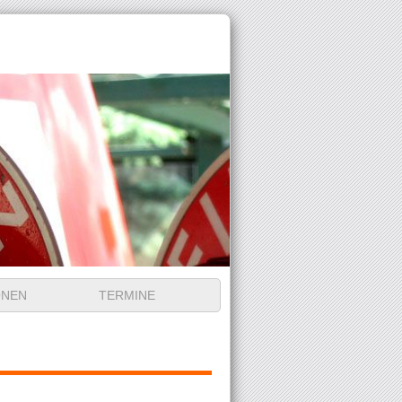
ONEN
TERMINE