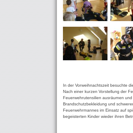
In der Vorweihnachtszeit besuchte di
Nach einer kurzen Vorstellung der Fe
Feuerwehrutensilien ausräumen und 
Brandschutzbekleidung und schwerem
Feuerwehrmannes im Einsatz auf spie
begeisterten Kinder wieder ihren Bet