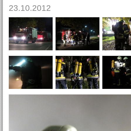
23.10.2012