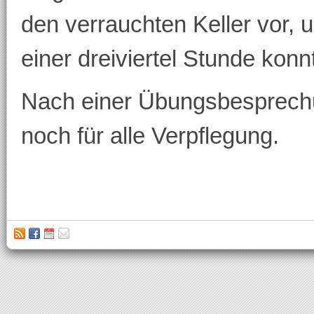
den verrauchten Keller vor,
einer dreiviertel Stunde kon
Nach einer Übungsbesprech
noch für alle Verpflegung.