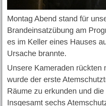
Montag Abend stand für uns
Brandeinsatzübung am Pro
es im Keller eines Hauses a
Ursache brannte.
Unsere Kameraden rückten mi
wurde der erste Atemschutzt
Räume zu erkunden und die
Insgesamt sechs Atemschutz