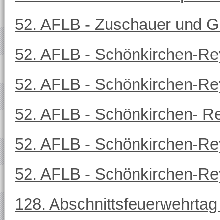
52. AFLB - Zuschauer und G
52. AFLB - Schönkirchen-Re
52. AFLB - Schönkirchen-Re
52. AFLB - Schönkirchen- Re
52. AFLB - Schönkirchen-Re
52. AFLB - Schönkirchen-Rey
128. Abschnittsfeuerwehrtag