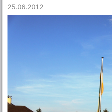
25.06.2012