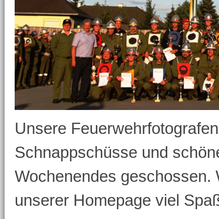
Unsere Feuerwehrfotografen
Schnappschüsse und schöne 
Wochenendes geschossen. W
unserer Homepage viel Spaß