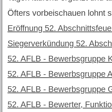
Öfters vorbeischauen lohnt s
Eröffnung 52. Abschnittsfeu
Siegerverkündung 52. Absch
52. AFLB - Bewerbsgruppe K
52. AFLB - Bewerbsgruppe A
52. AFLB - Bewerbsgruppe 
52. AFLB - Bewerter, Funkti