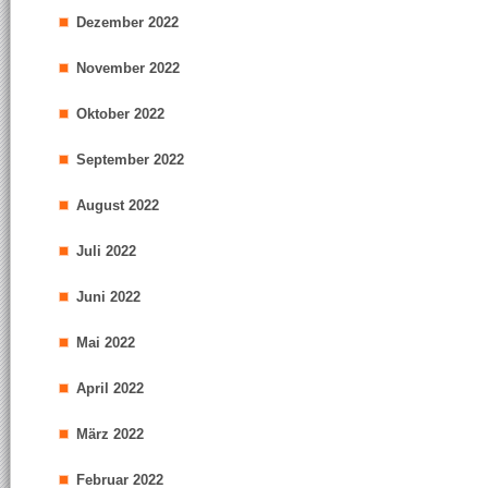
Dezember 2022
November 2022
Oktober 2022
September 2022
August 2022
Juli 2022
Juni 2022
Mai 2022
April 2022
März 2022
Februar 2022