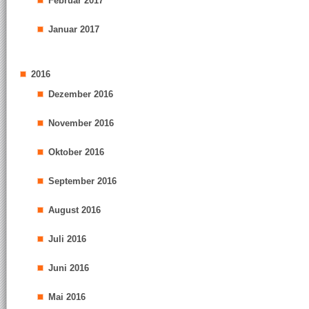
Februar 2017
Januar 2017
2016
Dezember 2016
November 2016
Oktober 2016
September 2016
August 2016
Juli 2016
Juni 2016
Mai 2016