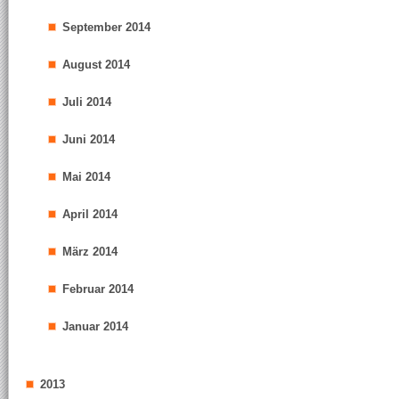
September 2014
August 2014
Juli 2014
Juni 2014
Mai 2014
April 2014
März 2014
Februar 2014
Januar 2014
2013