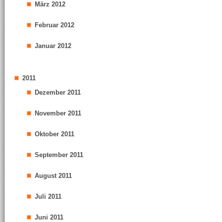
März 2012
Februar 2012
Januar 2012
2011
Dezember 2011
November 2011
Oktober 2011
September 2011
August 2011
Juli 2011
Juni 2011