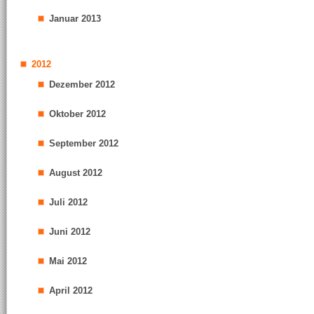
Januar 2013
2012
Dezember 2012
Oktober 2012
September 2012
August 2012
Juli 2012
Juni 2012
Mai 2012
April 2012