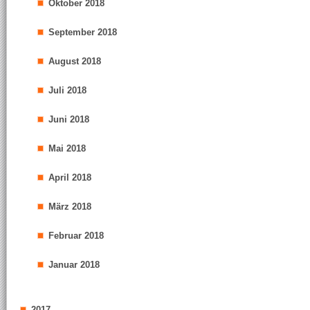
Oktober 2018
September 2018
August 2018
Juli 2018
Juni 2018
Mai 2018
April 2018
März 2018
Februar 2018
Januar 2018
2017