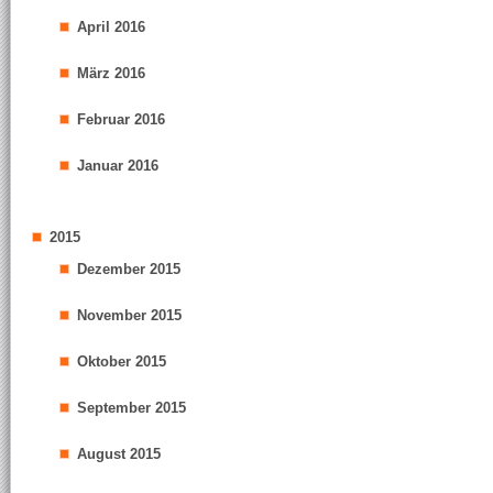
April 2016
März 2016
Februar 2016
Januar 2016
2015
Dezember 2015
November 2015
Oktober 2015
September 2015
August 2015