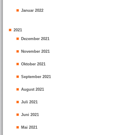
Januar 2022
2021
Dezember 2021
November 2021
Oktober 2021
September 2021
August 2021
Juli 2021
Juni 2021
Mai 2021