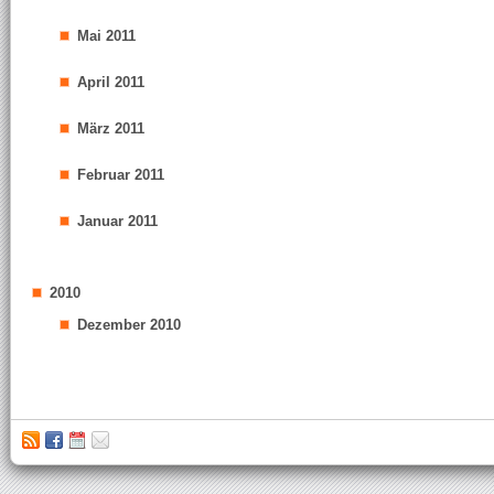
Mai 2011
April 2011
März 2011
Februar 2011
Januar 2011
2010
Dezember 2010