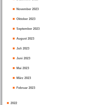
November 2023
Oktober 2023
September 2023
August 2023
Juli 2023
Juni 2023
Mai 2023
März 2023
Februar 2023
2022