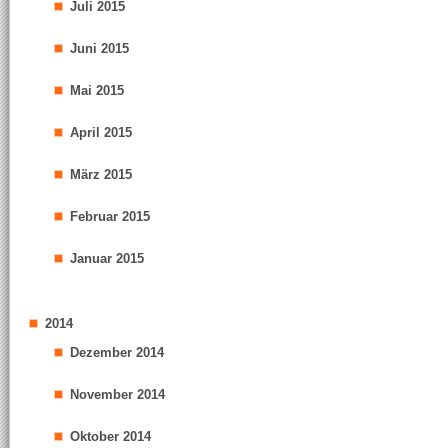
Juli 2015
Juni 2015
Mai 2015
April 2015
März 2015
Februar 2015
Januar 2015
2014
Dezember 2014
November 2014
Oktober 2014