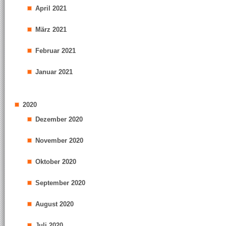
April 2021
März 2021
Februar 2021
Januar 2021
2020
Dezember 2020
November 2020
Oktober 2020
September 2020
August 2020
Juli 2020