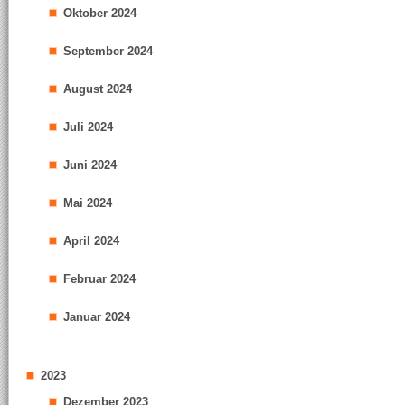
Oktober 2024
September 2024
August 2024
Juli 2024
Juni 2024
Mai 2024
April 2024
Februar 2024
Januar 2024
2023
Dezember 2023