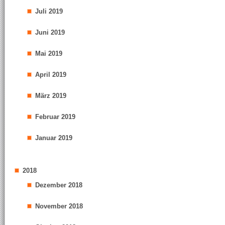
Juli 2019
Juni 2019
Mai 2019
April 2019
März 2019
Februar 2019
Januar 2019
2018
Dezember 2018
November 2018