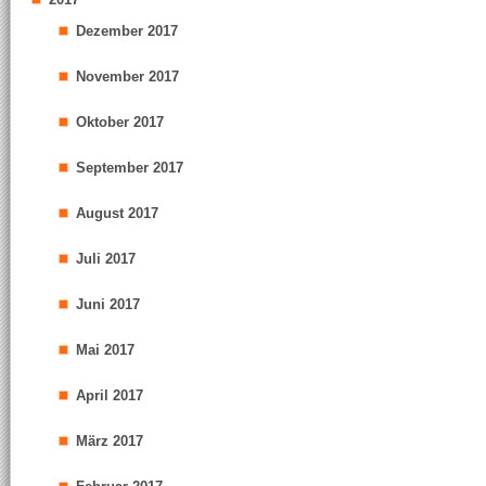
Dezember 2017
November 2017
Oktober 2017
September 2017
August 2017
Juli 2017
Juni 2017
Mai 2017
April 2017
März 2017